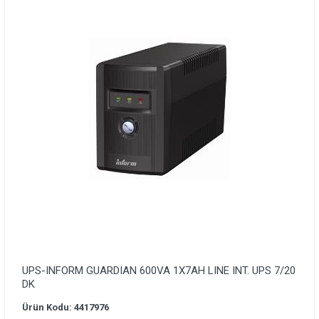
UPS-INFORM GUARDIAN 600VA 1X7AH LINE INT. UPS 7/20
DK
Ürün Kodu: 4417976