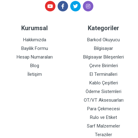
Kurumsal
Kategoriler
Hakkımızda
Barkod Okuyucu
Bayilik Formu
Bilgisayar
Hesap Numaraları
Bilgisayar Bileşenleri
Blog
Çevre Birimleri
İletişim
El Terminalleri
Kablo Çeşitleri
Ödeme Sistemleri
OT/VT Aksesuarları
Para Çekmecesi
Rulo ve Etiket
Sarf Malzemeler
Teraziler