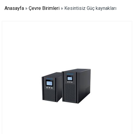
Anasayfa
»
Çevre Birimleri
»
Kesintisiz Güç kaynakları