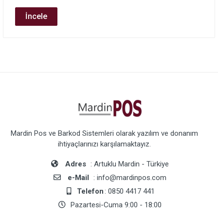
İncele
Mardin Pos ve Barkod Sistemleri olarak yazılım ve donanım
ihtiyaçlarınızı karşılamaktayız.
Adres
: Artuklu Mardin - Türkiye
e-Mail
: info@mardinpos.com
Telefon
: 0850 4417 441
Pazartesi-Cuma 9:00 - 18:00