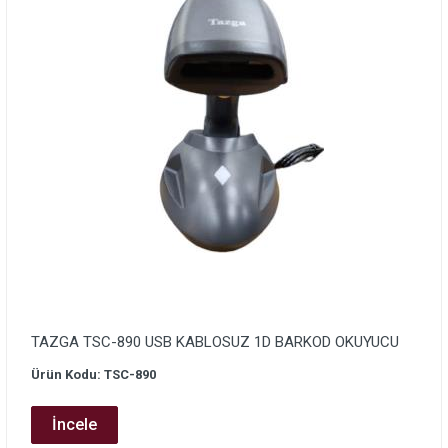
TAZGA TSC-890 USB KABLOSUZ 1D BARKOD OKUYUCU
Ürün Kodu: TSC-890
İncele