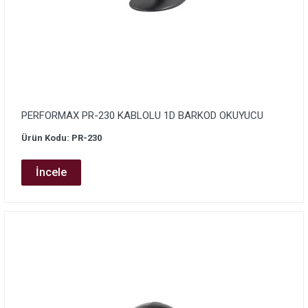
PERFORMAX PR-230 KABLOLU 1D BARKOD OKUYUCU
Ürün Kodu: PR-230
İncele