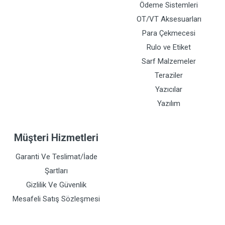
Ödeme Sistemleri
OT/VT Aksesuarları
Para Çekmecesi
Rulo ve Etiket
Sarf Malzemeler
Teraziler
Yazıcılar
Yazılım
Müşteri Hizmetleri
Garanti Ve Teslimat/İade
Şartları
Gizlilik Ve Güvenlik
Mesafeli Satış Sözleşmesi