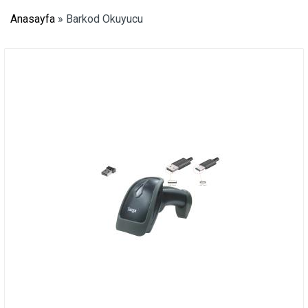
Anasayfa
»
Barkod Okuyucu