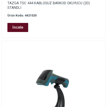
TAZGA TSC 444 KABLOSUZ BARKOD OKUYUCU (2D)
STANDLI
Ürün Kodu: 4421020
İncele