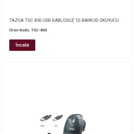
TAZGA TSC 850 USB KABLOSUZ 1D BARKOD OKUYUCU
Ürün Kodu: TSC-850
İncele