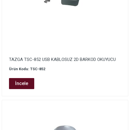
TAZGA TSC-852 USB KABLOSUZ 2D BARKOD OKUYUCU
Ürün Kodu: TSC-852
İncele