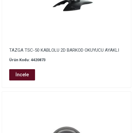
TAZGA TSC-50 KABLOLU 2D BARKOD OKUYUCU AYAKLI
Ürün Kodu: 4420873
İncele