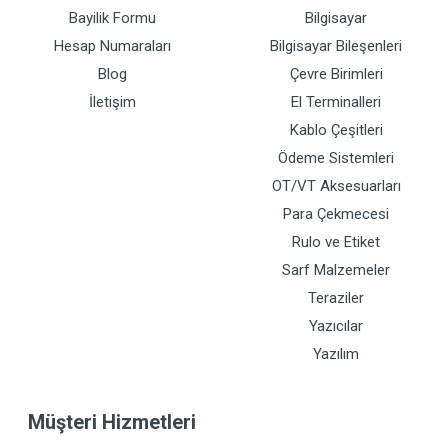
Bayilik Formu
Bilgisayar
Hesap Numaraları
Bilgisayar Bileşenleri
Blog
Çevre Birimleri
İletişim
El Terminalleri
Kablo Çeşitleri
Ödeme Sistemleri
OT/VT Aksesuarları
Para Çekmecesi
Rulo ve Etiket
Sarf Malzemeler
Teraziler
Yazıcılar
Yazılım
Müşteri Hizmetleri