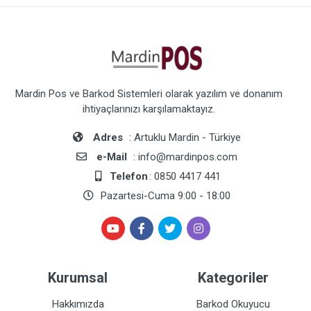
Mardin Pos ve Barkod Sistemleri olarak yazılım ve donanım
ihtiyaçlarınızı karşılamaktayız.
Adres
: Artuklu Mardin - Türkiye
e-Mail
: info@mardinpos.com
Telefon
: 0850 4417 441
Pazartesi-Cuma 9:00 - 18:00
Kurumsal
Kategoriler
Hakkımızda
Barkod Okuyucu