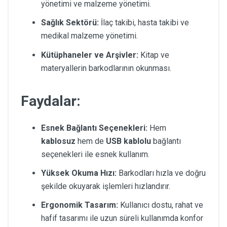
yönetimi ve malzeme yönetimi.
Sağlık Sektörü:
İlaç takibi, hasta takibi ve
medikal malzeme yönetimi.
Kütüphaneler ve Arşivler:
Kitap ve
materyallerin barkodlarının okunması.
Faydalar:
Esnek Bağlantı Seçenekleri:
Hem
kablosuz
hem de
USB kablolu
bağlantı
seçenekleri ile esnek kullanım.
Yüksek Okuma Hızı:
Barkodları hızla ve doğru
şekilde okuyarak işlemleri hızlandırır.
Ergonomik Tasarım:
Kullanıcı dostu, rahat ve
hafif tasarımı ile uzun süreli kullanımda konfor