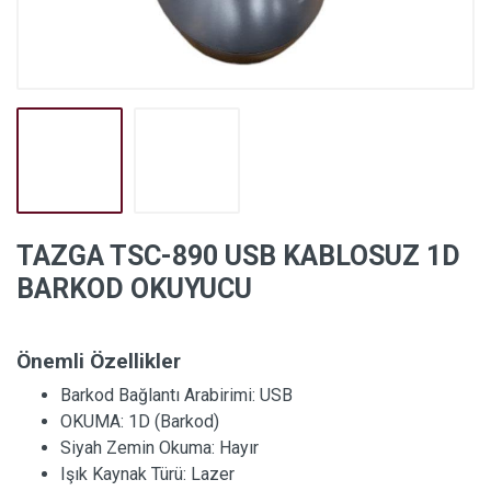
TAZGA TSC-890 USB KABLOSUZ 1D
BARKOD OKUYUCU
Önemli Özellikler
Barkod Bağlantı Arabirimi:
USB
OKUMA:
1D (Barkod)
Siyah Zemin Okuma:
Hayır
Işık Kaynak Türü:
Lazer