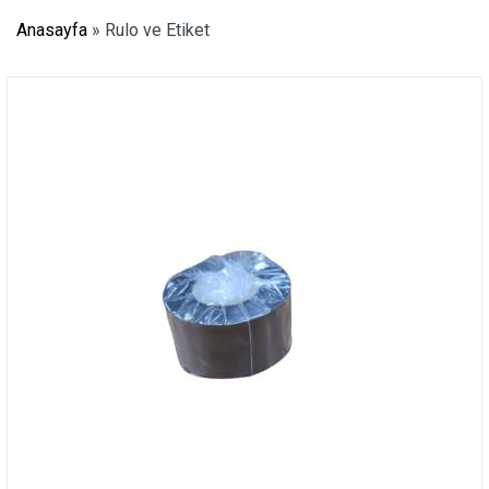
Anasayfa
»
Rulo ve Etiket