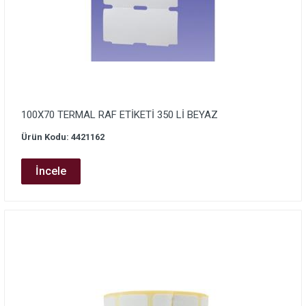
100X70 TERMAL RAF ETİKETİ 350 Lİ BEYAZ
Ürün Kodu: 4421162
İncele