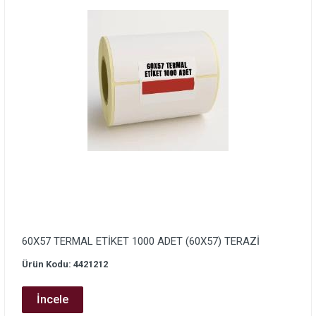
60X57 TERMAL ETİKET 1000 ADET (60X57) TERAZİ
Ürün Kodu: 4421212
İncele