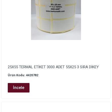
25X55 TERMAL ETİKET 3000 ADET 55X25 3 SIRA DİKEY
Ürün Kodu: 4420782
İncele