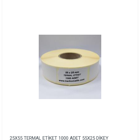
25X55 TERMAL ETİKET 1000 ADET 55X25 DİKEY