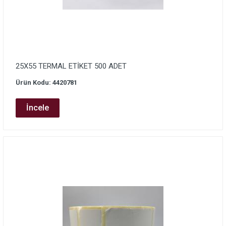
25X55 TERMAL ETİKET 500 ADET
Ürün Kodu: 4420781
İncele