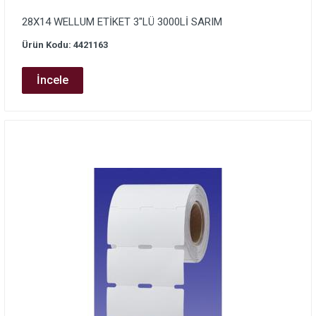
28X14 WELLUM ETİKET 3″LÜ 3000Lİ SARIM
Ürün Kodu: 4421163
İncele