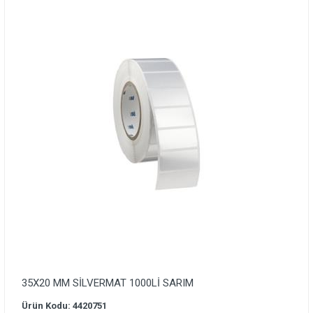
35X20 MM SİLVERMAT 1000Lİ SARIM
Ürün Kodu: 4420751