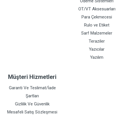
Ödeme Sistemleri
OT/VT Aksesuarları
Para Çekmecesi
Rulo ve Etiket
Sarf Malzemeler
Teraziler
Yazıcılar
Yazılım
Müşteri Hizmetleri
Garanti Ve Teslimat/İade
Şartları
Gizlilik Ve Güvenlik
Mesafeli Satış Sözleşmesi