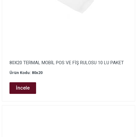
80X20 TERMAL MOBİL POS VE FİŞ RULOSU 10 LU PAKET
Ürün Kodu: 80x20
İncele