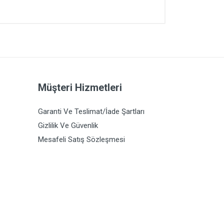
Müşteri Hizmetleri
Garanti Ve Teslimat/İade Şartları
Gizlilik Ve Güvenlik
Mesafeli Satış Sözleşmesi