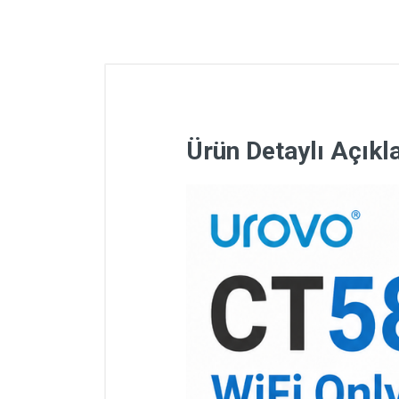
Ürün Detaylı Açık