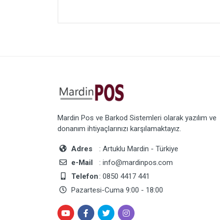
Mardin Pos ve Barkod Sistemleri olarak yazılım ve
donanım ihtiyaçlarınızı karşılamaktayız.
Adres
: Artuklu Mardin - Türkiye
e-Mail
: info@mardinpos.com
Telefon
: 0850 4417 441
Pazartesi-Cuma 9:00 - 18:00