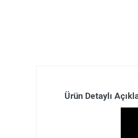
Ürün Detaylı Açık