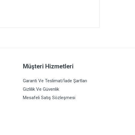
Müşteri Hizmetleri
Garanti Ve Teslimat/İade Şartları
Gizlilik Ve Güvenlik
Mesafeli Satış Sözleşmesi