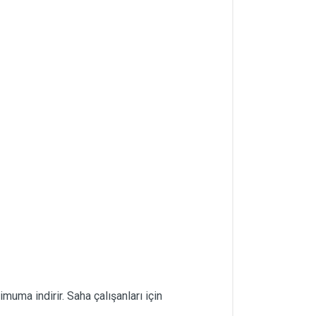
ma indirir. Saha çalışanları için