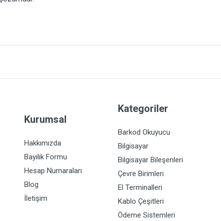
Kategoriler
Kurumsal
Barkod Okuyucu
Hakkımızda
Bilgisayar
Bayilik Formu
Bilgisayar Bileşenleri
Hesap Numaraları
Çevre Birimleri
Blog
El Terminalleri
İletişim
Kablo Çeşitleri
Ödeme Sistemleri