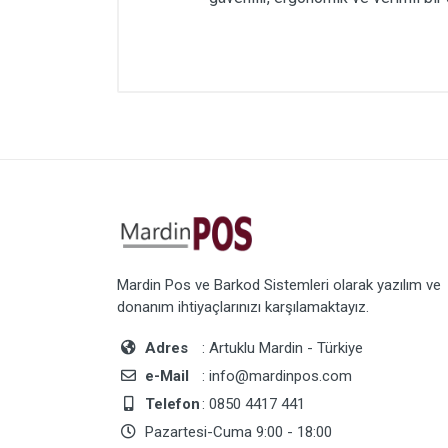
Mardin Pos ve Barkod Sistemleri olarak yazılım ve
donanım ihtiyaçlarınızı karşılamaktayız.
Adres
: Artuklu Mardin - Türkiye
e-Mail
: info@mardinpos.com
Telefon
: 0850 4417 441
Pazartesi-Cuma 9:00 - 18:00