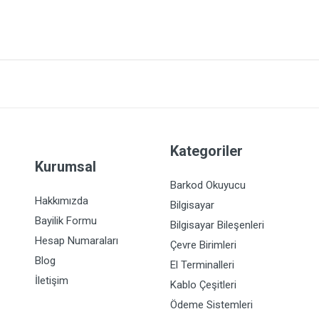
Kategoriler
Kurumsal
Barkod Okuyucu
Hakkımızda
Bilgisayar
Bayilik Formu
Bilgisayar Bileşenleri
Hesap Numaraları
Çevre Birimleri
Blog
El Terminalleri
İletişim
Kablo Çeşitleri
Ödeme Sistemleri