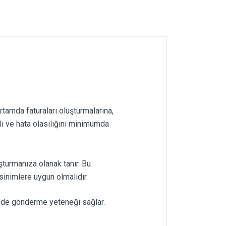
rtamda faturaları oluşturmalarına,
zlı ve hata olasılığını minimumda
şturmanıza olanak tanır. Bu
sinimlere uygun olmalıdır.
ekilde gönderme yeteneği sağlar.