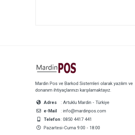
Mardin Pos ve Barkod Sistemleri olarak yazılım ve
donanım ihtiyaçlarınızı karşılamaktayız.
Adres
: Artuklu Mardin - Türkiye
e-Mail
: info@mardinpos.com
Telefon
: 0850 4417 441
Pazartesi-Cuma 9:00 - 18:00