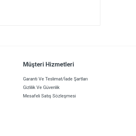
Müşteri Hizmetleri
Garanti Ve Teslimat/İade Şartları
Gizlilik Ve Güvenlik
Mesafeli Satış Sözleşmesi