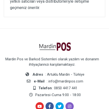
yetkili satıcıları veya distribütörleriyle iletişime
geçmeniz önerilir.
Mardin Pos ve Barkod Sistemleri olarak yazılım ve donanım
ihtiyaçlarınızı karşılamaktayız.
Adres
: Artuklu Mardin - Türkiye
e-Mail
: info@mardinpos.com
Telefon
: 0850 4417 441
Pazartesi-Cuma 9:00 - 18:00