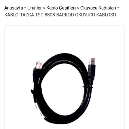
Anasayfa
»
Urunler
»
Kablo Çeşitleri
»
Okuyucu Kabloları
»
KABLO-TAZGA TSC 8808 BARKOD OKUYUCU KABLOSU