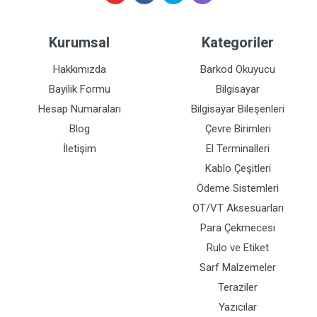
Kurumsal
Kategoriler
Hakkımızda
Barkod Okuyucu
Bayilik Formu
Bilgisayar
Hesap Numaraları
Bilgisayar Bileşenleri
Blog
Çevre Birimleri
İletişim
El Terminalleri
Kablo Çeşitleri
Ödeme Sistemleri
OT/VT Aksesuarları
Para Çekmecesi
Rulo ve Etiket
Sarf Malzemeler
Teraziler
Yazıcılar