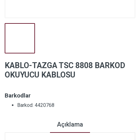
KABLO-TAZGA TSC 8808 BARKOD
OKUYUCU KABLOSU
Barkodlar
Barkod: 4420768
Açıklama