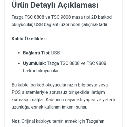
Ürün Detaylı Açıklaması
Tazga TSC 8808 ve TSC 9808 masa tipi 2D barkod
okuyucular, USB bağlantı üzerinden çalışmaktadır.
Kablo Özellikleri:
Bağlantı Tipi:
USB
Uyumluluk:
Tazga TSC 8808 ve TSC 9808
barkod okuyucular
Bu kablo, barkod okuyucularınızın bilgisayar veya
POS sistemleriyle sorunsuz bir şekilde iletişim
kurmasını sağlar. Kablonun dayanıklı yapısı ve yeterli
uzunluğu, esnek kullanım imkanı sunar.
Not:
Orijinal kabloyu temin etmek için Tazga'nın