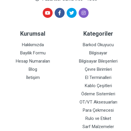
Kurumsal
Kategoriler
Hakkımızda
Barkod Okuyucu
Bayilik Formu
Bilgisayar
Hesap Numaraları
Bilgisayar Bileşenleri
Blog
Çevre Birimleri
İletişim
El Terminalleri
Kablo Çeşitleri
Ödeme Sistemleri
OT/VT Aksesuarları
Para Çekmecesi
Rulo ve Etiket
Sarf Malzemeler