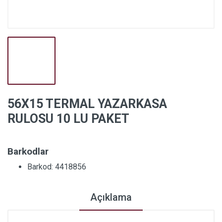
56X15 TERMAL YAZARKASA
RULOSU 10 LU PAKET
Barkodlar
Barkod: 4418856
Açıklama