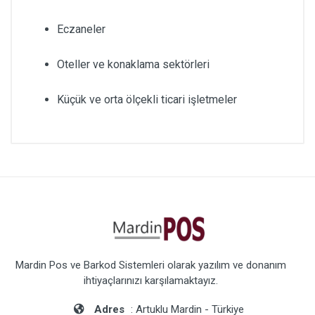
Eczaneler
Oteller ve konaklama sektörleri
Küçük ve orta ölçekli ticari işletmeler
Mardin Pos ve Barkod Sistemleri olarak yazılım ve donanım
ihtiyaçlarınızı karşılamaktayız.
Adres
: Artuklu Mardin - Türkiye