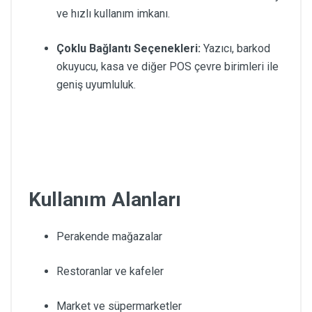
ve hızlı kullanım imkanı.
Çoklu Bağlantı Seçenekleri:
Yazıcı, barkod
okuyucu, kasa ve diğer POS çevre birimleri ile
geniş uyumluluk.
Kullanım Alanları
Perakende mağazalar
Restoranlar ve kafeler
Market ve süpermarketler