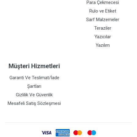
Para Çekmecesi
Rulo ve Etiket
Sarf Malzemeler
Teraziler
Yazıcılar
Yazılım
Müşteri Hizmetleri
Garanti Ve Teslimat/İade
Şartları
Gizlilik Ve Güvenlik
Mesafeli Satış Sözleşmesi