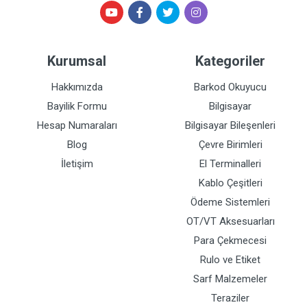
Kurumsal
Kategoriler
Hakkımızda
Barkod Okuyucu
Bayilik Formu
Bilgisayar
Hesap Numaraları
Bilgisayar Bileşenleri
Blog
Çevre Birimleri
İletişim
El Terminalleri
Kablo Çeşitleri
Ödeme Sistemleri
OT/VT Aksesuarları
Para Çekmecesi
Rulo ve Etiket
Sarf Malzemeler
Teraziler