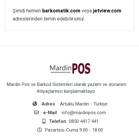
Şimdi hemen
barkomatik.com
veya
jetview.com
adreslerinden temin edebilirsiniz.
Mardin Pos ve Barkod Sistemleri olarak yazılım ve donanım
ihtiyaçlarınızı karşılamaktayız.
Adres
: Artuklu Mardin - Türkiye
e-Mail
: info@mardinpos.com
Telefon
: 0850 4417 441
Pazartesi-Cuma 9:00 - 18:00