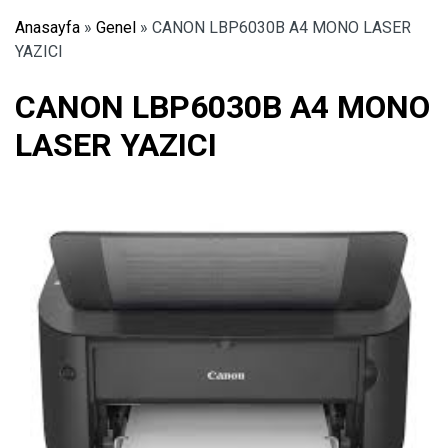
Anasayfa
»
Genel
»
CANON LBP6030B A4 MONO LASER
YAZICI
CANON LBP6030B A4 MONO
LASER YAZICI