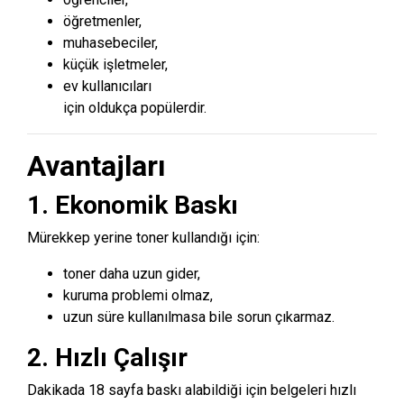
öğretmenler,
muhasebeciler,
küçük işletmeler,
ev kullanıcıları
için oldukça popülerdir.
Avantajları
1. Ekonomik Baskı
Mürekkep yerine toner kullandığı için:
toner daha uzun gider,
kuruma problemi olmaz,
uzun süre kullanılmasa bile sorun çıkarmaz.
2. Hızlı Çalışır
Dakikada 18 sayfa baskı alabildiği için belgeleri hızlı