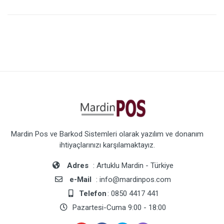
Mardin Pos ve Barkod Sistemleri olarak yazılım ve donanım
ihtiyaçlarınızı karşılamaktayız.
Adres
: Artuklu Mardin - Türkiye
e-Mail
: info@mardinpos.com
Telefon
: 0850 4417 441
Pazartesi-Cuma 9:00 - 18:00