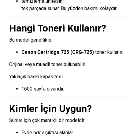
temizleme ünitesini
tek parçada sunar. Bu yüzden bakımı kolaydır.
Hangi Toneri Kullanır?
Bu model genellikle:
Canon Cartridge 725 (CRG-725)
toner kullanır.
Orijinal veya muadil toner bulunabilir.
Yaklaşık baskı kapasitesi:
1600 sayfa civarıdır.
Kimler İçin Uygun?
Şunlar için çok mantıklı bir modeldir:
Evde ödev çıktısı alanlar