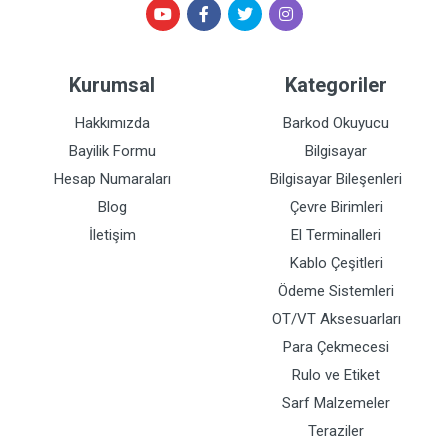
Kurumsal
Kategoriler
Hakkımızda
Barkod Okuyucu
Bayilik Formu
Bilgisayar
Hesap Numaraları
Bilgisayar Bileşenleri
Blog
Çevre Birimleri
İletişim
El Terminalleri
Kablo Çeşitleri
Ödeme Sistemleri
OT/VT Aksesuarları
Para Çekmecesi
Rulo ve Etiket
Sarf Malzemeler
Teraziler