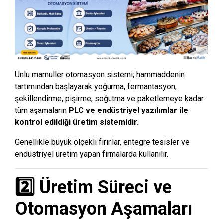
Unlu mamuller otomasyon sistemi; hammaddenin
tartımından başlayarak yoğurma, fermantasyon,
şekillendirme, pişirme, soğutma ve paketlemeye kadar
tüm aşamaların
PLC ve endüstriyel yazılımlar ile
kontrol edildiği üretim sistemidir.
Genellikle büyük ölçekli fırınlar, entegre tesisler ve
endüstriyel üretim yapan firmalarda kullanılır.
2️⃣ Üretim Süreci ve
Otomasyon Aşamaları