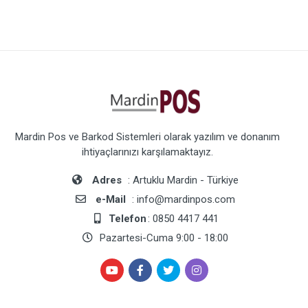
Mardin Pos ve Barkod Sistemleri olarak yazılım ve donanım
ihtiyaçlarınızı karşılamaktayız.
Adres
: Artuklu Mardin - Türkiye
e-Mail
: info@mardinpos.com
Telefon
: 0850 4417 441
Pazartesi-Cuma 9:00 - 18:00