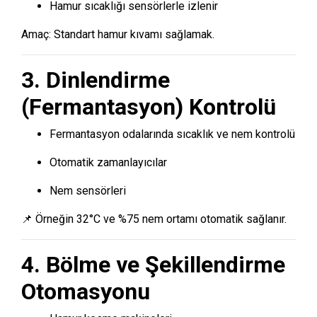
Hamur sıcaklığı sensörlerle izlenir
Amaç: Standart hamur kıvamı sağlamak.
3. Dinlendirme
(Fermantasyon) Kontrolü
Fermantasyon odalarında sıcaklık ve nem kontrolü
Otomatik zamanlayıcılar
Nem sensörleri
📌 Örneğin 32°C ve %75 nem ortamı otomatik sağlanır.
4. Bölme ve Şekillendirme
Otomasyonu