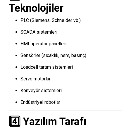
Teknolojiler
PLC (Siemens, Schneider vb.)
SCADA sistemleri
HMI operatör panelleri
Sensörler (sıcaklık, nem, basınç)
Loadcell tartım sistemleri
Servo motorlar
Konveyör sistemleri
Endüstriyel robotlar
4️⃣ Yazılım Tarafı