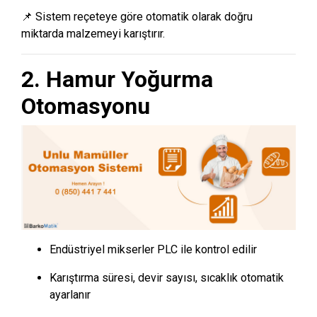
📌 Sistem reçeteye göre otomatik olarak doğru
miktarda malzemeyi karıştırır.
2. Hamur Yoğurma
Otomasyonu
Endüstriyel mikserler PLC ile kontrol edilir
Karıştırma süresi, devir sayısı, sıcaklık otomatik
ayarlanır