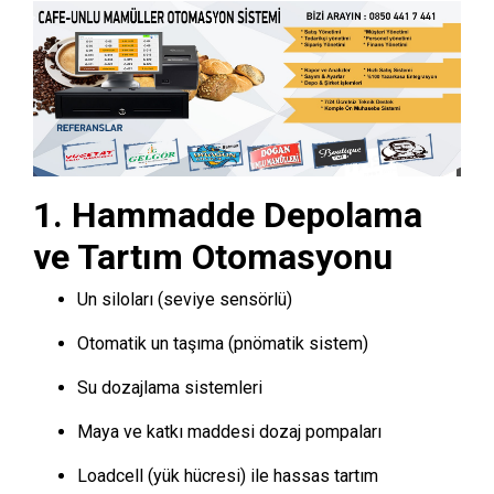
1. Hammadde Depolama
ve Tartım Otomasyonu
Un siloları (seviye sensörlü)
Otomatik un taşıma (pnömatik sistem)
Su dozajlama sistemleri
Maya ve katkı maddesi dozaj pompaları
Loadcell (yük hücresi) ile hassas tartım