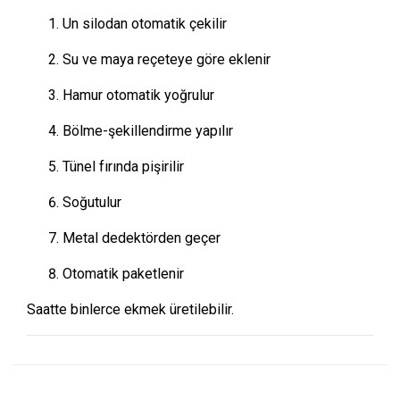
Un silodan otomatik çekilir
Su ve maya reçeteye göre eklenir
Hamur otomatik yoğrulur
Bölme-şekillendirme yapılır
Tünel fırında pişirilir
Soğutulur
Metal dedektörden geçer
Otomatik paketlenir
Saatte binlerce ekmek üretilebilir.