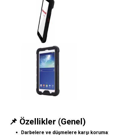
📌 Özellikler (Genel)
Darbelere ve düşmelere karşı koruma
: