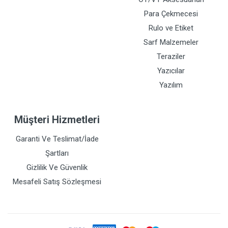
Para Çekmecesi
Rulo ve Etiket
Sarf Malzemeler
Teraziler
Yazıcılar
Yazılım
Müşteri Hizmetleri
Garanti Ve Teslimat/İade
Şartları
Gizlilik Ve Güvenlik
Mesafeli Satış Sözleşmesi