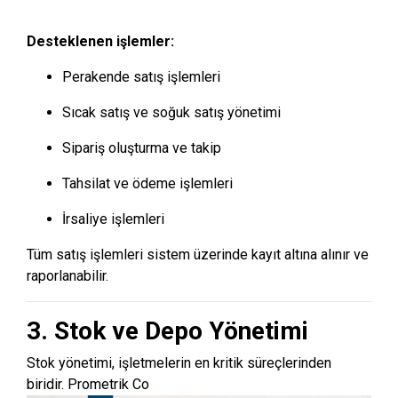
Desteklenen işlemler:
Perakende satış işlemleri
Sıcak satış ve soğuk satış yönetimi
Sipariş oluşturma ve takip
Tahsilat ve ödeme işlemleri
İrsaliye işlemleri
Tüm satış işlemleri sistem üzerinde kayıt altına alınır ve
raporlanabilir.
3. Stok ve Depo Yönetimi
Stok yönetimi, işletmelerin en kritik süreçlerinden
biridir. Prometrik Co