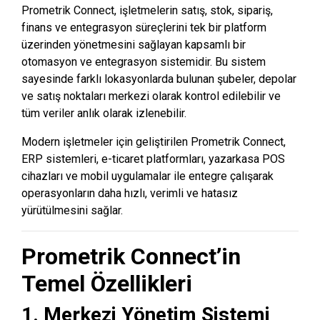
Prometrik Connect, işletmelerin satış, stok, sipariş,
finans ve entegrasyon süreçlerini tek bir platform
üzerinden yönetmesini sağlayan kapsamlı bir
otomasyon ve entegrasyon sistemidir. Bu sistem
sayesinde farklı lokasyonlarda bulunan şubeler, depolar
ve satış noktaları merkezi olarak kontrol edilebilir ve
tüm veriler anlık olarak izlenebilir.
Modern işletmeler için geliştirilen Prometrik Connect,
ERP sistemleri, e-ticaret platformları, yazarkasa POS
cihazları ve mobil uygulamalar ile entegre çalışarak
operasyonların daha hızlı, verimli ve hatasız
yürütülmesini sağlar.
Prometrik Connect’in
Temel Özellikleri
1. Merkezi Yönetim Sistemi