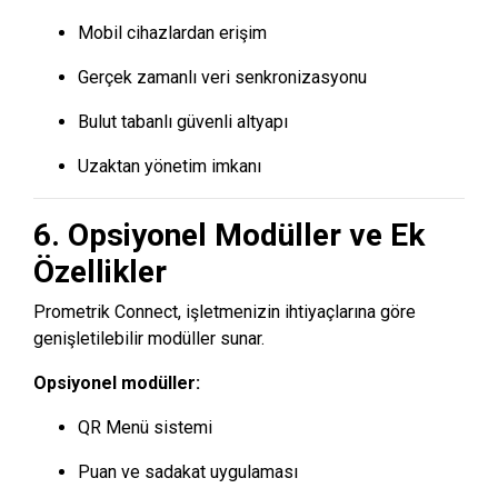
Mobil cihazlardan erişim
Gerçek zamanlı veri senkronizasyonu
Bulut tabanlı güvenli altyapı
Uzaktan yönetim imkanı
6. Opsiyonel Modüller ve Ek
Özellikler
Prometrik Connect, işletmenizin ihtiyaçlarına göre
genişletilebilir modüller sunar.
Opsiyonel modüller:
QR Menü sistemi
Puan ve sadakat uygulaması