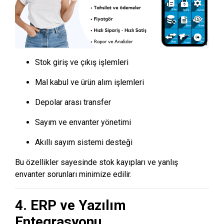
Stok giriş ve çıkış işlemleri
Mal kabul ve ürün alım işlemleri
Depolar arası transfer
Sayım ve envanter yönetimi
Akıllı sayım sistemi desteği
Bu özellikler sayesinde stok kayıpları ve yanlış
envanter sorunları minimize edilir.
4. ERP ve Yazılım
Entegrasyonu