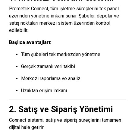
Prometrik Connect, tüm işletme süreçlerini tek panel
üzerinden yönetme imkanı sunar. Şubeler, depolar ve
satış noktaları merkezi sistem üzerinden kontrol
edilebilir.
Başlıca avantajları:
Tüm şubeleri tek merkezden yönetme
Gerçek zamanlı veri takibi
Merkezi raporlama ve analiz
Uzaktan erişim imkanı
2. Satış ve Sipariş Yönetimi
Connect sistemi, satış ve sipariş süreçlerini tamamen
dijital hale getirir.