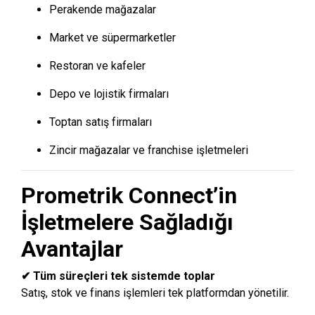
Perakende mağazalar
Market ve süpermarketler
Restoran ve kafeler
Depo ve lojistik firmaları
Toptan satış firmaları
Zincir mağazalar ve franchise işletmeleri
Prometrik Connect’in
İşletmelere Sağladığı
Avantajlar
✔ Tüm süreçleri tek sistemde toplar
Satış, stok ve finans işlemleri tek platformdan yönetilir.