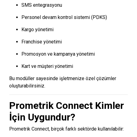
SMS entegrasyonu
Personel devam kontrol sistemi (PDKS)
Kargo yönetimi
Franchise yönetimi
Promosyon ve kampanya yönetimi
Kart ve müşteri yönetimi
Bu modüller sayesinde işletmenize özel çözümler
oluşturabilirsiniz.
Prometrik Connect Kimler
İçin Uygundur?
Prometrik Connect, birçok farklı sektörde kullanılabilir: