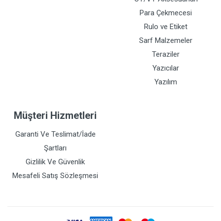
Para Çekmecesi
Rulo ve Etiket
Sarf Malzemeler
Teraziler
Yazıcılar
Yazılım
Müşteri Hizmetleri
Garanti Ve Teslimat/İade
Şartları
Gizlilik Ve Güvenlik
Mesafeli Satış Sözleşmesi