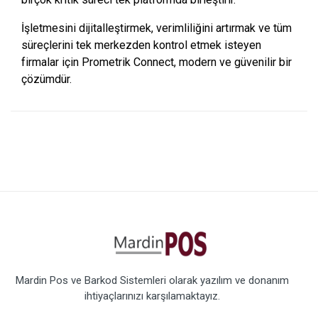
İşletmesini dijitalleştirmek, verimliliğini artırmak ve tüm
süreçlerini tek merkezden kontrol etmek isteyen
firmalar için Prometrik Connect, modern ve güvenilir bir
çözümdür.
Mardin Pos ve Barkod Sistemleri olarak yazılım ve donanım
ihtiyaçlarınızı karşılamaktayız.