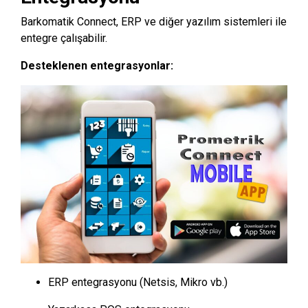
Barkomatik Connect, ERP ve diğer yazılım sistemleri ile
entegre çalışabilir.
Desteklenen entegrasyonlar:
ERP entegrasyonu (Netsis, Mikro vb.)