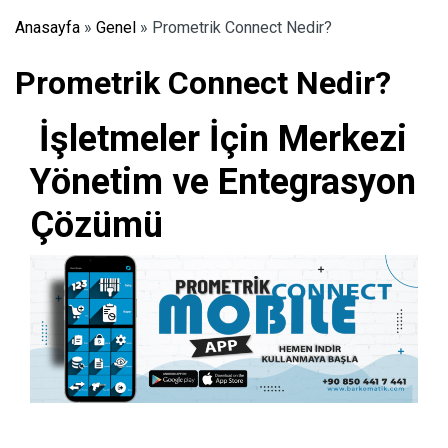
Anasayfa
»
Genel
»
Prometrik Connect Nedir?
Prometrik Connect Nedir?
İşletmeler İçin Merkezi
Yönetim ve Entegrasyon
Çözümü