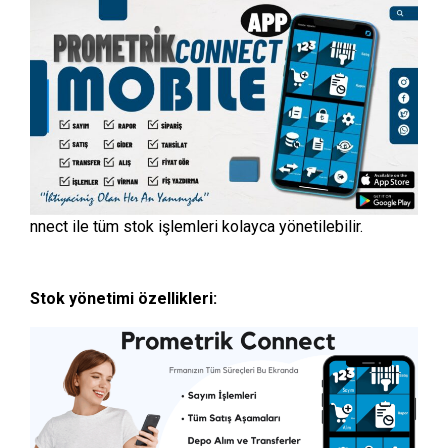
nnect ile tüm stok işlemleri kolayca yönetilebilir.
Stok yönetimi özellikleri: