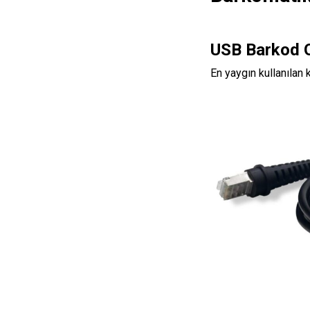
USB Barkod 
En yaygın kullanılan k