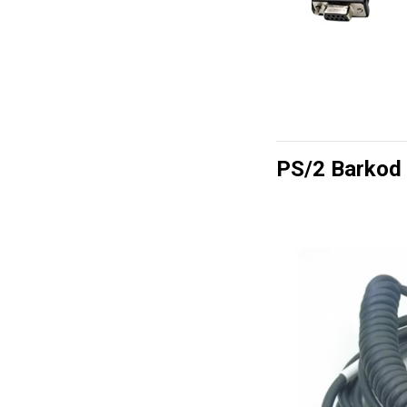
PS/2 Barkod