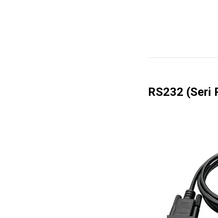
RS232 (Seri 