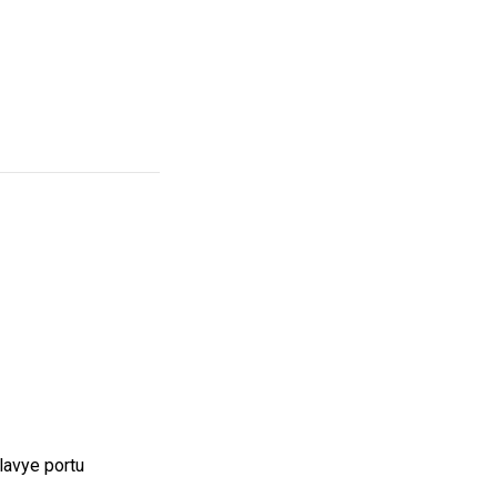
lavye portu