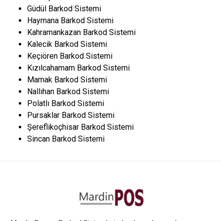
Güdül Barkod Sistemi
Haymana Barkod Sistemi
Kahramankazan Barkod Sistemi
Kalecik Barkod Sistemi
Keçiören Barkod Sistemi
Kızılcahamam Barkod Sistemi
Mamak Barkod Sistemi
Nallıhan Barkod Sistemi
Polatlı Barkod Sistemi
Pursaklar Barkod Sistemi
Şereflikoçhisar Barkod Sistemi
Sincan Barkod Sistemi