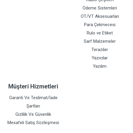
Ödeme Sistemleri
OT/VT Aksesuarları
Para Çekmecesi
Rulo ve Etiket
Sarf Malzemeler
Teraziler
Yazıcılar
Yazılım
Müşteri Hizmetleri
Garanti Ve Teslimat/İade
Şartları
Gizlilik Ve Güvenlik
Mesafeli Satış Sözleşmesi