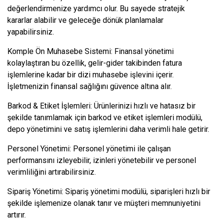
değerlendirmenize yardımcı olur. Bu sayede stratejik
kararlar alabilir ve geleceğe dönük planlamalar
yapabilirsiniz.
Komple Ön Muhasebe Sistemi: Finansal yönetimi
kolaylaştıran bu özellik, gelir-gider takibinden fatura
işlemlerine kadar bir dizi muhasebe işlevini içerir.
İşletmenizin finansal sağlığını güvence altına alır.
Barkod & Etiket İşlemleri: Ürünlerinizi hızlı ve hatasız bir
şekilde tanımlamak için barkod ve etiket işlemleri modülü,
depo yönetimini ve satış işlemlerini daha verimli hale getirir.
Personel Yönetimi: Personel yönetimi ile çalışan
performansını izleyebilir, izinleri yönetebilir ve personel
verimliliğini artırabilirsiniz.
Sipariş Yönetimi: Sipariş yönetimi modülü, siparişleri hızlı bir
şekilde işlemenize olanak tanır ve müşteri memnuniyetini
artırır.