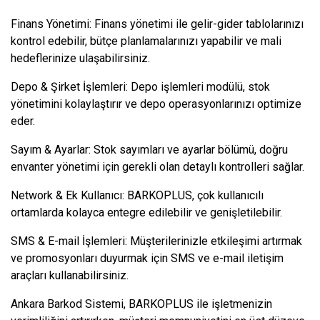
Finans Yönetimi: Finans yönetimi ile gelir-gider tablolarınızı
kontrol edebilir, bütçe planlamalarınızı yapabilir ve mali
hedeflerinize ulaşabilirsiniz.
Depo & Şirket İşlemleri: Depo işlemleri modülü, stok
yönetimini kolaylaştırır ve depo operasyonlarınızı optimize
eder.
Sayım & Ayarlar: Stok sayımları ve ayarlar bölümü, doğru
envanter yönetimi için gerekli olan detaylı kontrolleri sağlar.
Network & Ek Kullanıcı: BARKOPLUS, çok kullanıcılı
ortamlarda kolayca entegre edilebilir ve genişletilebilir.
SMS & E-mail İşlemleri: Müşterilerinizle etkileşimi artırmak
ve promosyonları duyurmak için SMS ve e-mail iletişim
araçları kullanabilirsiniz.
Ankara Barkod Sistemi, BARKOPLUS ile işletmenizin