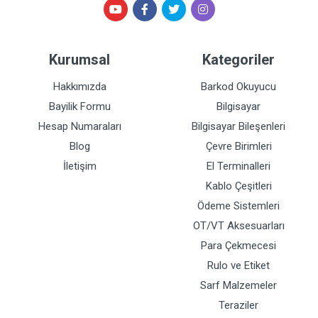
Kurumsal
Kategoriler
Hakkımızda
Barkod Okuyucu
Bayilik Formu
Bilgisayar
Hesap Numaraları
Bilgisayar Bileşenleri
Blog
Çevre Birimleri
İletişim
El Terminalleri
Kablo Çeşitleri
Ödeme Sistemleri
OT/VT Aksesuarları
Para Çekmecesi
Rulo ve Etiket
Sarf Malzemeler
Teraziler