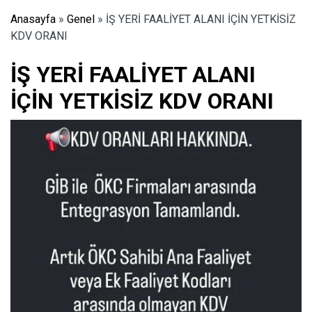
Anasayfa
»
Genel
»
İŞ YERİ FAALİYET ALANI İÇİN YETKİSİZ
KDV ORANI
İŞ YERİ FAALİYET ALANI
İÇİN YETKİSİZ KDV ORANI