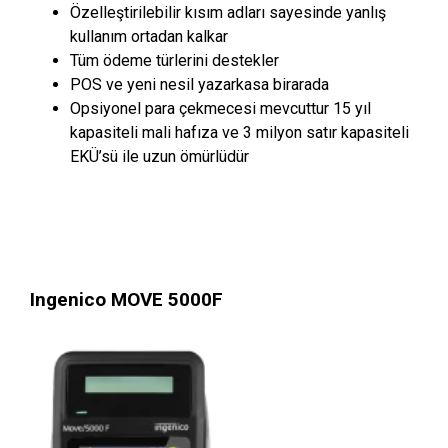
Özelleştirilebilir kısım adları sayesinde yanlış
kullanım ortadan kalkar
Tüm ödeme türlerini destekler
POS ve yeni nesil yazarkasa birarada
Opsiyonel para çekmecesi mevcuttur 15 yıl
kapasiteli mali hafıza ve 3 milyon satır kapasiteli
EKÜ’sü ile uzun ömürlüdür
Ingenico MOVE 5000F