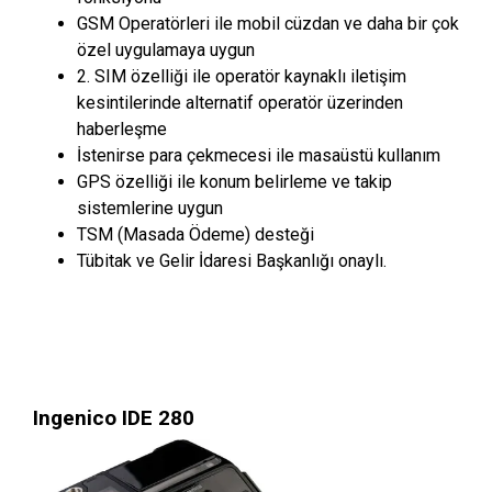
GSM Operatörleri ile mobil cüzdan ve daha bir çok
özel uygulamaya uygun
2. SIM özelliği ile operatör kaynaklı iletişim
kesintilerinde alternatif operatör üzerinden
haberleşme
İstenirse para çekmecesi ile masaüstü kullanım
GPS özelliği ile konum belirleme ve takip
sistemlerine uygun
TSM (Masada Ödeme) desteği
Tübitak ve Gelir İdaresi Başkanlığı onaylı.
Ingenico IDE 280