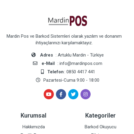
Mardin Pos ve Barkod Sistemleri olarak yazılım ve donanım
ihtiyaçlarınızı karşılamaktayız.
Adres
: Artuklu Mardin - Türkiye
e-Mail
: info@mardinpos.com
Telefon
: 0850 4417 441
Pazartesi-Cuma 9:00 - 18:00
Kurumsal
Kategoriler
Hakkımızda
Barkod Okuyucu