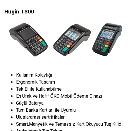
Hugin T300
Kullanım Kolaylığı
Ergonomik Tasarım
Tek El ile Kullanabilme
En Ufak ve Hafif ÖKC Mobil Ödeme Cihazı
Güçlü Batarya
Tüm Banka Kartları ile Uyumlu
Uluslararası sertrifikalar
Smart,Manyetik ve Temassız Kart Okuyucu Tuş Kilidi