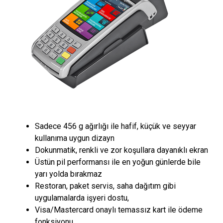
Sadece 456 g ağırlığı ile hafif, küçük ve seyyar
kullanıma uygun dizayn
Dokunmatik, renkli ve zor koşullara dayanıklı ekran
Üstün pil performansı ile en yoğun günlerde bile
yarı yolda bırakmaz
Restoran, paket servis, saha dağıtım gibi
uygulamalarda işyeri dostu,
Visa/Mastercard onaylı temassız kart ile ödeme
fonksiyonu