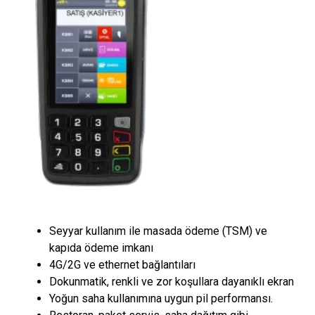
Seyyar kullanım ile masada ödeme (TSM) ve
kapıda ödeme imkanı
4G/2G ve ethernet bağlantıları
Dokunmatik, renkli ve zor koşullara dayanıklı ekran
Yoğun saha kullanımına uygun pil performansı.