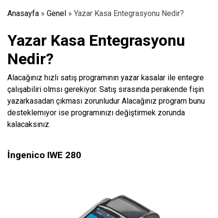
Anasayfa
»
Genel
»
Yazar Kasa Entegrasyonu Nedir?
Yazar Kasa Entegrasyonu
Nedir?
Alacağınız hızlı satış programının yazar kasalar ile entegre
çalışabiliri olmsı gerekiyor. Satış sırasında perakende fişin
yazarkasadan çıkması zorunludur Alacağınız program bunu
desteklemıyor ise programınızı değiştirmek zorunda
kalacaksınız.
İngenico IWE 280