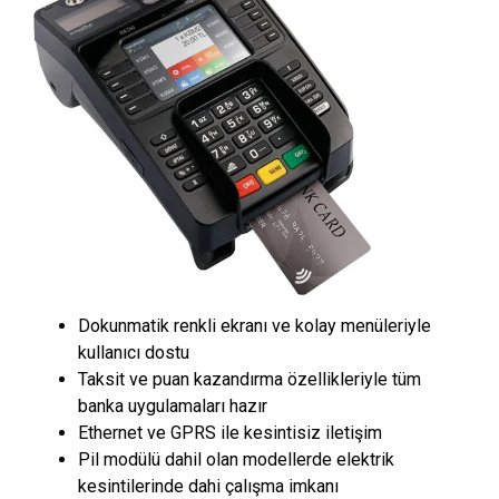
Dokunmatik renkli ekranı ve kolay menüleriyle
kullanıcı dostu
Taksit ve puan kazandırma özellikleriyle tüm
banka uygulamaları hazır
Ethernet ve GPRS ile kesintisiz iletişim
Pil modülü dahil olan modellerde elektrik
kesintilerinde dahi çalışma imkanı