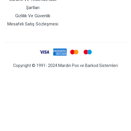
Şartları
Gizlilik Ve Güvenlik
Mesafeli Satış Sözleşmesi
Copyright © 1991- 2024 Mardin Pos ve Barkod Sistemleri