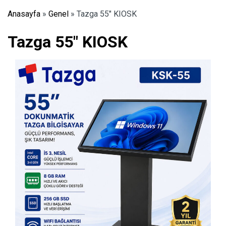
Anasayfa
»
Genel
»
Tazga 55″ KIOSK
Tazga 55″ KIOSK