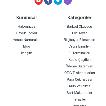
Kurumsal
Kategoriler
Hakkımızda
Barkod Okuyucu
Bayilik Formu
Bilgisayar
Hesap Numaraları
Bilgisayar Bileşenleri
Blog
Çevre Birimleri
İletişim
El Terminalleri
Kablo Çeşitleri
Ödeme Sistemleri
OT/VT Aksesuarları
Para Çekmecesi
Rulo ve Etiket
Sarf Malzemeler
Teraziler