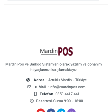
Mardin Pos ve Barkod Sistemleri olarak yazılım ve donanım
ihtiyaçlarınızı karşılamaktayız.
Adres
: Artuklu Mardin - Türkiye
e-Mail
: info@mardinpos.com
Telefon
: 0850 4417 441
Pazartesi-Cuma 9:00 - 18:00