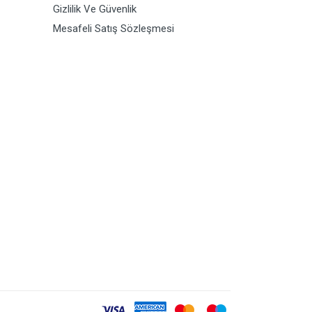
Gizlilik Ve Güvenlik
Mesafeli Satış Sözleşmesi