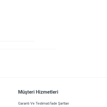
Müşteri Hizmetleri
Garanti Ve Teslimat/İade Şartları