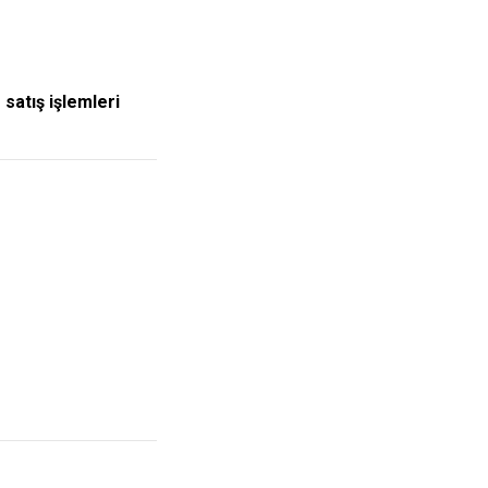
satış işlemleri