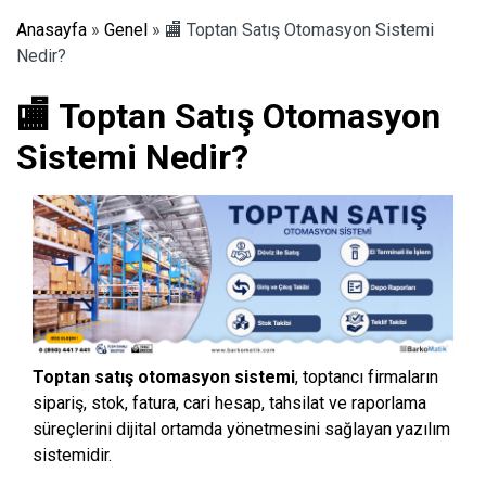
Anasayfa
»
Genel
»
🏬 Toptan Satış Otomasyon Sistemi
Nedir?
🏬 Toptan Satış Otomasyon
Sistemi Nedir?
Toptan satış otomasyon sistemi
, toptancı firmaların
sipariş, stok, fatura, cari hesap, tahsilat ve raporlama
süreçlerini dijital ortamda yönetmesini sağlayan yazılım
sistemidir.