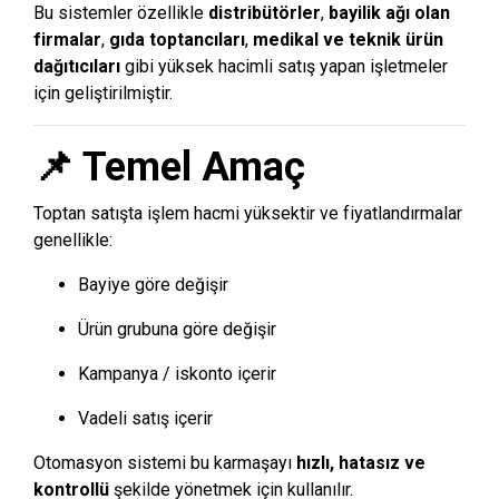
Bu sistemler özellikle
distribütörler
,
bayilik ağı olan
firmalar
,
gıda toptancıları
,
medikal ve teknik ürün
dağıtıcıları
gibi yüksek hacimli satış yapan işletmeler
için geliştirilmiştir.
📌 Temel Amaç
Toptan satışta işlem hacmi yüksektir ve fiyatlandırmalar
genellikle:
Bayiye göre değişir
Ürün grubuna göre değişir
Kampanya / iskonto içerir
Vadeli satış içerir
Otomasyon sistemi bu karmaşayı
hızlı, hatasız ve
kontrollü
şekilde yönetmek için kullanılır.