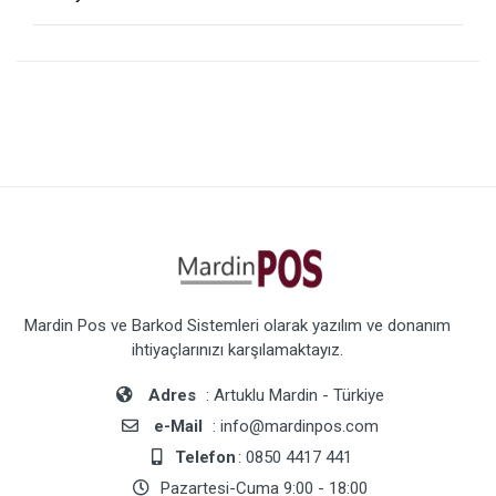
Mardin Pos ve Barkod Sistemleri olarak yazılım ve donanım
ihtiyaçlarınızı karşılamaktayız.
Adres
: Artuklu Mardin - Türkiye
e-Mail
: info@mardinpos.com
Telefon
: 0850 4417 441
Pazartesi-Cuma 9:00 - 18:00