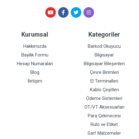
Kurumsal
Kategoriler
Hakkımızda
Barkod Okuyucu
Bayilik Formu
Bilgisayar
Hesap Numaraları
Bilgisayar Bileşenleri
Blog
Çevre Birimleri
İletişim
El Terminalleri
Kablo Çeşitleri
Ödeme Sistemleri
OT/VT Aksesuarları
Para Çekmecesi
Rulo ve Etiket
Sarf Malzemeler