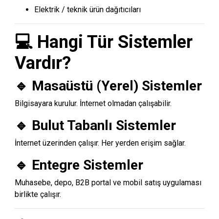
Elektrik / teknik ürün dağıtıcıları
💻 Hangi Tür Sistemler
Vardır?
🔹 Masaüstü (Yerel) Sistemler
Bilgisayara kurulur. İnternet olmadan çalışabilir.
🔹 Bulut Tabanlı Sistemler
İnternet üzerinden çalışır. Her yerden erişim sağlar.
🔹 Entegre Sistemler
Muhasebe, depo, B2B portal ve mobil satış uygulaması
birlikte çalışır.